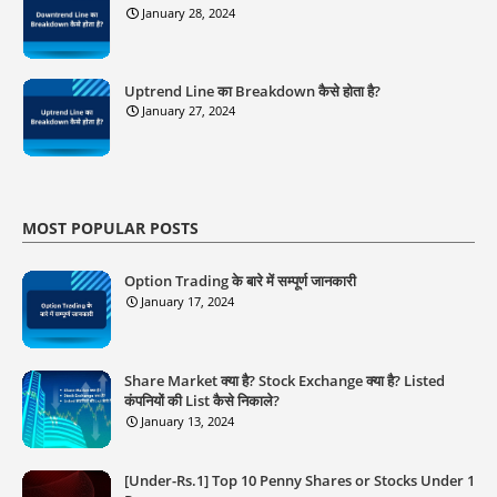
January 28, 2024
Uptrend Line का Breakdown कैसे होता है?
January 27, 2024
MOST POPULAR POSTS
Option Trading के बारे में सम्पूर्ण जानकारी
January 17, 2024
Share Market क्या है? Stock Exchange क्या है? Listed
कंपनियों की List कैसे निकाले?
January 13, 2024
[Under-Rs.1] Top 10 Penny Shares or Stocks Under 1