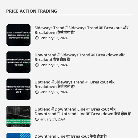
PRICE ACTION TRADING
Sideways Trend में Sideways Trend का Breakout और
Breakdown कैसे होता हैं?
February 05, 2024
Downtrend में Sideways Trend का Breakdown और
Breakout कैसे होता हैं?
February 03, 2024
Uptrend में Sideways Trend का Breakout और
Breakdown कैसे होता हैं?
February 02, 2024
Uptrend में Downtrend Line का Breakout और
Downtrend में Uptrend Line का Breakdown कैसे होता है?
January 31, 2024
Downtrend Line का Breakout कैसे होता है?