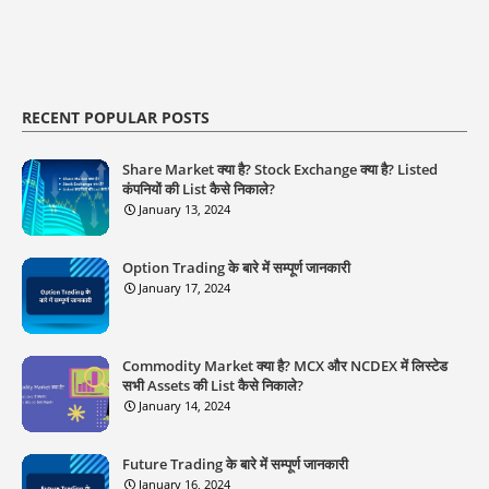
RECENT POPULAR POSTS
Share Market क्या है? Stock Exchange क्या है? Listed
कंपनियों की List कैसे निकाले?
January 13, 2024
Option Trading के बारे में सम्पूर्ण जानकारी
January 17, 2024
Commodity Market क्या है? MCX और NCDEX में लिस्टेड
सभी Assets की List कैसे निकाले?
January 14, 2024
Future Trading के बारे में सम्पूर्ण जानकारी
January 16, 2024