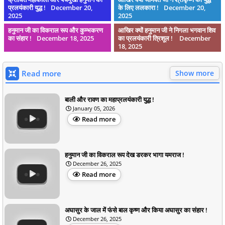
प्रलयंकारी युद्ध !
December 20,
के लिए ललकारा !
December 20,
2025
2025
हनुमान जी का विकराल रूप और कुम्भकरण
आखिर क्यों हनुमान जी ने निगला भगवान शिव
का संहार !
December 18, 2025
का प्रलयंकारी त्रिशूल !
December
18, 2025
Read more
Show more
बाली और रावण का महाप्रलयंकारी युद्ध !
January 05, 2026
Read more
हनुमान जी का विकराल रूप देख डरकर भागा यमराज !
December 26, 2025
Read more
अघासुर के जाल में फंसे बाल कृष्ण और किया अघासुर का संहार !
December 26, 2025