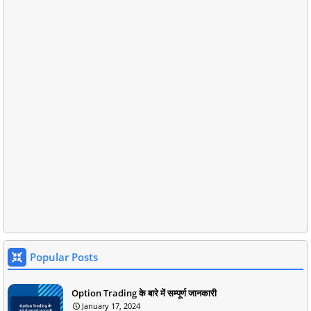
Popular Posts
Option Trading के बारे में सम्पूर्ण जानकारी
January 17, 2024