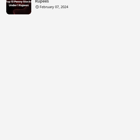
Rupees
February 07, 2024