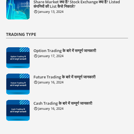
Share Market क्या है? Stock Exchange क्या है? Listed
कंपनियों की List कैसे निकाले?
January 13, 2024
TRADING TYPE
Option Trading के बारे में सम्पूर्ण जानकारी
January 17, 2024
Future Trading के बारे में सम्पूर्ण जानकारी
January 16, 2024
Cash Trading के बारे में सम्पूर्ण जानकारी
January 16, 2024