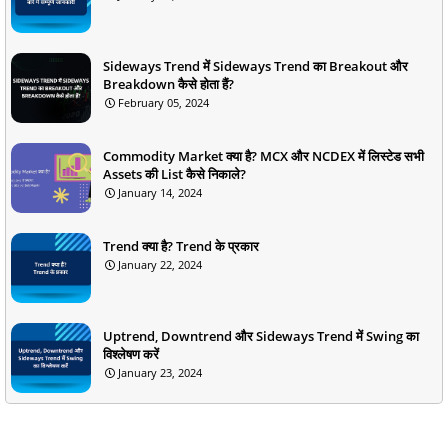
Sideways Trend में Sideways Trend का Breakout और
Breakdown कैसे होता हैं?
February 05, 2024
Commodity Market क्या है? MCX और NCDEX में लिस्टेड सभी
Assets की List कैसे निकाले?
January 14, 2024
Trend क्या है? Trend के प्रकार
January 22, 2024
Uptrend, Downtrend और Sideways Trend में Swing का
विश्लेषण करें
January 23, 2024