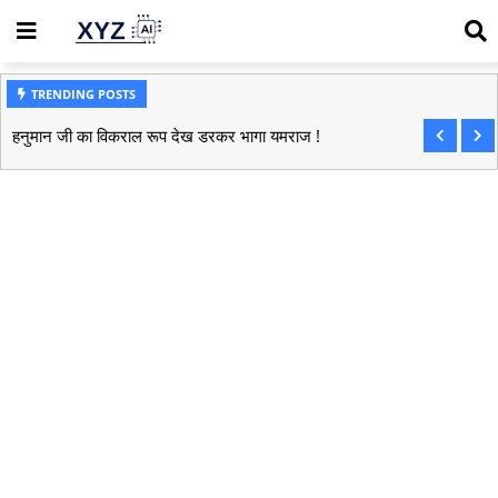
TRENDING POSTS
हनुमान जी का विकराल रूप देख डरकर भागा यमराज !