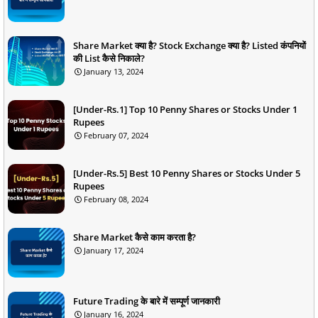
Share Market क्या है? Stock Exchange क्या है? Listed कंपनियों
की List कैसे निकाले?
January 13, 2024
[Under-Rs.1] Top 10 Penny Shares or Stocks Under 1
Rupees
February 07, 2024
[Under-Rs.5] Best 10 Penny Shares or Stocks Under 5
Rupees
February 08, 2024
Share Market कैसे काम करता है?
January 17, 2024
Future Trading के बारे में सम्पूर्ण जानकारी
January 16, 2024