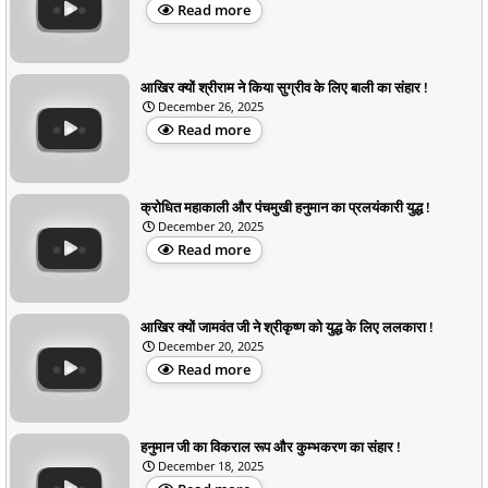
Read more
आखिर क्यों श्रीराम ने किया सुग्रीव के लिए बाली का संहार !
December 26, 2025
Read more
क्रोधित महाकाली और पंचमुखी हनुमान का प्रलयंकारी युद्ध !
December 20, 2025
Read more
आखिर क्यों जामवंत जी ने श्रीकृष्ण को युद्ध के लिए ललकारा !
December 20, 2025
Read more
हनुमान जी का विकराल रूप और कुम्भकरण का संहार !
December 18, 2025