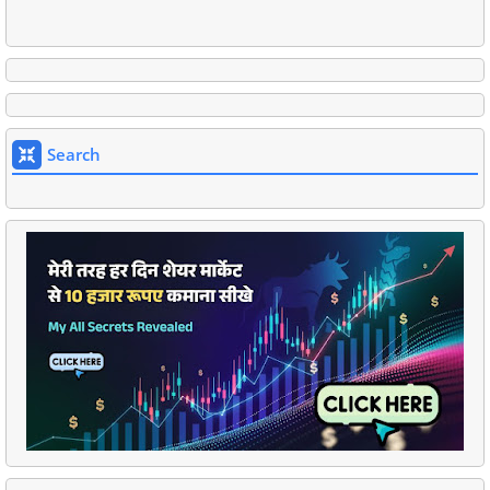
Search