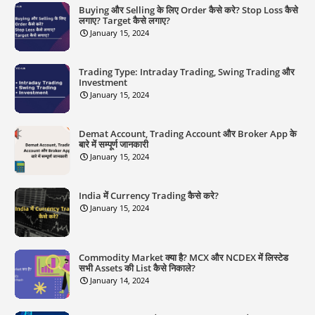
Buying और Selling के लिए Order कैसे करे? Stop Loss कैसे
लगाए? Target कैसे लगाए?
January 15, 2024
Trading Type: Intraday Trading, Swing Trading और
Investment
January 15, 2024
Demat Account, Trading Account और Broker App के
बारे में सम्पूर्ण जानकारी
January 15, 2024
India में Currency Trading कैसे करे?
January 15, 2024
Commodity Market क्या है? MCX और NCDEX में लिस्टेड
सभी Assets की List कैसे निकाले?
January 14, 2024