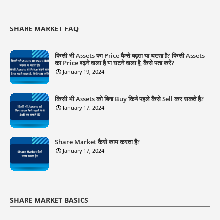
SHARE MARKET FAQ
किसी भी Assets का Price कैसे बढ़ता या घटता है? किसी Assets
का Price बढ़ने वाला है या घटने वाला है, कैसे पता करें?
January 19, 2024
किसी भी Assets को बिना Buy किये पहले कैसे Sell कर सकते है?
January 17, 2024
Share Market कैसे काम करता है?
January 17, 2024
SHARE MARKET BASICS