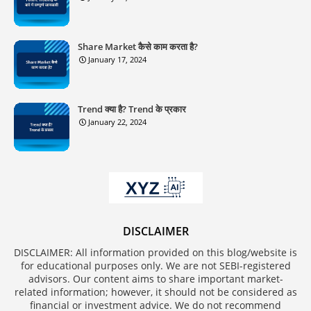
Share Market कैसे काम करता है?
January 17, 2024
Trend क्या है? Trend के प्रकार
January 22, 2024
DISCLAIMER
DISCLAIMER: All information provided on this blog/website is
for educational purposes only. We are not SEBI-registered
advisors. Our content aims to share important market-
related information; however, it should not be considered as
financial or investment advice. We do not recommend