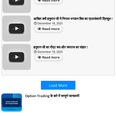
Read more
आखिर क्यों हनुमान जी ने निगला भगवान शिव का प्रलयंकारी त्रिशूल !
December 18, 2025
Read more
हनुमान जी का रौद्र रूप और यमराज का संहार !
December 18, 2025
Read more
Load More
Option Trading के बारे में सम्पूर्ण जानकारी
January 17, 2024