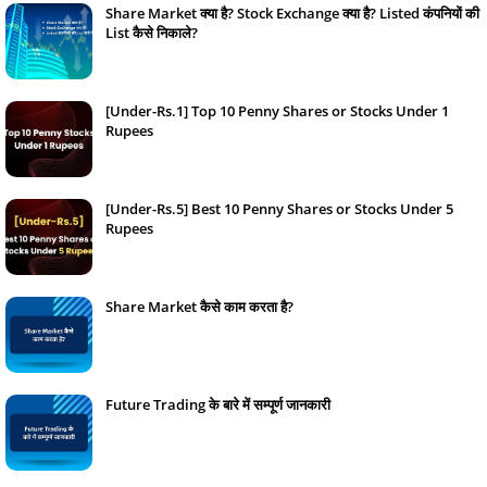
Share Market क्या है? Stock Exchange क्या है? Listed कंपनियों की
List कैसे निकाले?
January 13, 2024
[Under-Rs.1] Top 10 Penny Shares or Stocks Under 1
Rupees
February 07, 2024
[Under-Rs.5] Best 10 Penny Shares or Stocks Under 5
Rupees
February 08, 2024
Share Market कैसे काम करता है?
January 17, 2024
Future Trading के बारे में सम्पूर्ण जानकारी
January 16, 2024