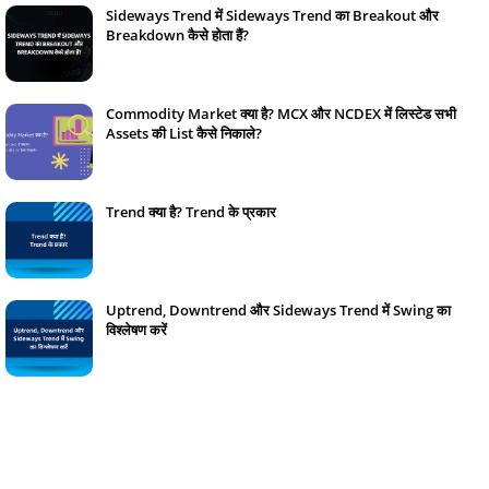
Sideways Trend में Sideways Trend का Breakout और
Breakdown कैसे होता हैं?
February 05, 2024
Commodity Market क्या है? MCX और NCDEX में लिस्टेड सभी
Assets की List कैसे निकाले?
January 14, 2024
Trend क्या है? Trend के प्रकार
January 22, 2024
Uptrend, Downtrend और Sideways Trend में Swing का
विश्लेषण करें
January 23, 2024