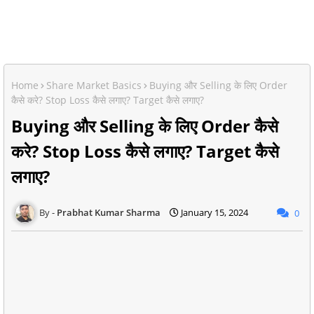
Home
Share Market Basics
Buying और Selling के लिए Order
कैसे करे? Stop Loss कैसे लगाए? Target कैसे लगाए?
Buying और Selling के लिए Order कैसे
करे? Stop Loss कैसे लगाए? Target कैसे
लगाए?
Prabhat Kumar Sharma
January 15, 2024
0