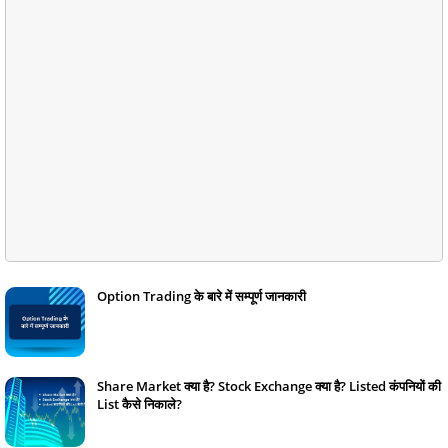
Option Trading के बारे में सम्पूर्ण जानकारी
January 17, 2024
Share Market क्या है? Stock Exchange क्या है? Listed कंपनियों की
List कैसे निकाले?
January 13, 2024