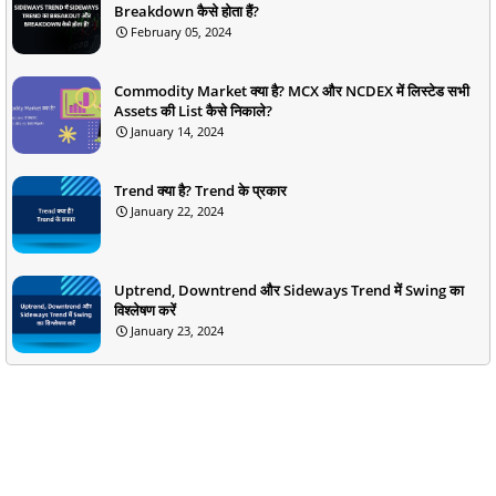
Breakdown कैसे होता हैं?
February 05, 2024
Commodity Market क्या है? MCX और NCDEX में लिस्टेड सभी
Assets की List कैसे निकाले?
January 14, 2024
Trend क्या है? Trend के प्रकार
January 22, 2024
Uptrend, Downtrend और Sideways Trend में Swing का
विश्लेषण करें
January 23, 2024