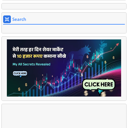
Search