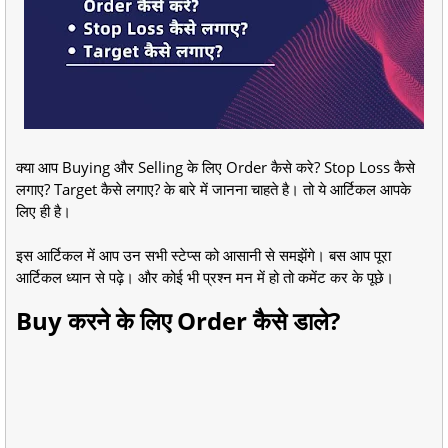
क्या आप Buying और Selling के लिए Order कैसे करे? Stop Loss कैसे
लगाए? Target कैसे लगाए? के बारे में जानना चाहते है। तो ये आर्टिकल आपके
लिए ही है।
इस आर्टिकल में आप उन सभी स्टेप्स को आसानी से समझेंगे। बस आप पूरा
आर्टिकल ध्यान से पढ़े। और कोई भी प्रश्न मन में हो तो कमेंट कर के पूछे।
Buy करने के लिए Order कैसे डाले?