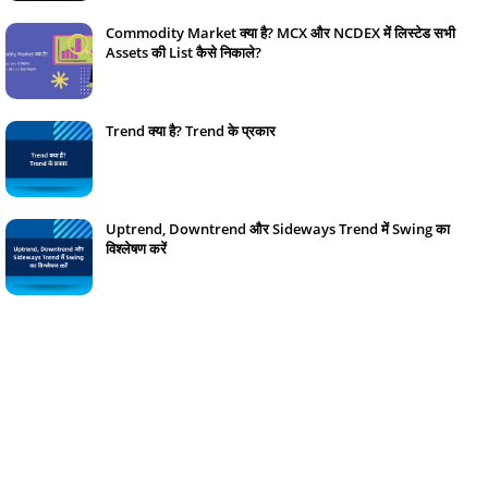
Commodity Market क्या है? MCX और NCDEX में लिस्टेड सभी
Assets की List कैसे निकाले?
January 14, 2024
Trend क्या है? Trend के प्रकार
January 22, 2024
Uptrend, Downtrend और Sideways Trend में Swing का
विश्लेषण करें
January 23, 2024