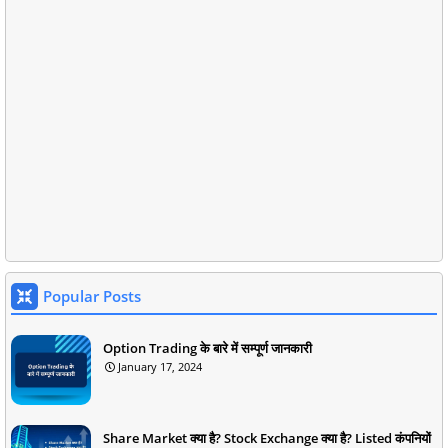
Popular Posts
Option Trading के बारे में सम्पूर्ण जानकारी
January 17, 2024
Share Market क्या है? Stock Exchange क्या है? Listed कंपनियों