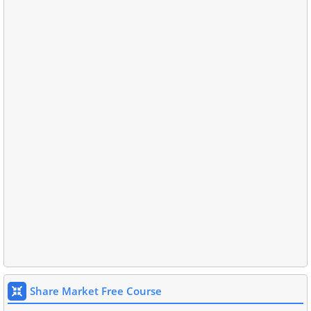
Share Market Free Course