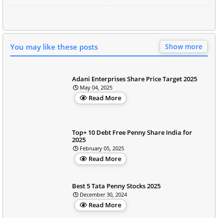
You may like these posts
Show more
Adani Enterprises Share Price Target 2025
May 04, 2025
Read More
Top+ 10 Debt Free Penny Share India for
2025
February 05, 2025
Read More
Best 5 Tata Penny Stocks 2025
December 30, 2024
Read More