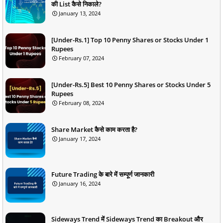
की List कैसे निकाले?
January 13, 2024
[Under-Rs.1] Top 10 Penny Shares or Stocks Under 1
Rupees
February 07, 2024
[Under-Rs.5] Best 10 Penny Shares or Stocks Under 5
Rupees
February 08, 2024
Share Market कैसे काम करता है?
January 17, 2024
Future Trading के बारे में सम्पूर्ण जानकारी
January 16, 2024
Sideways Trend में Sideways Trend का Breakout और