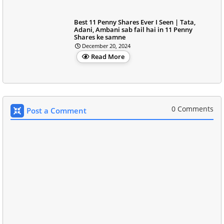
Best 11 Penny Shares Ever I Seen | Tata,
Adani, Ambani sab fail hai in 11 Penny
Shares ke samne
December 20, 2024
Read More
0 Comments
Post a Comment