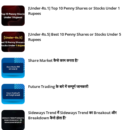
[Under-Rs.1] Top 10 Penny Shares or Stocks Under 1
Rupees
February 07, 2024
[Under-Rs.5] Best 10 Penny Shares or Stocks Under 5
Rupees
February 08, 2024
Share Market कैसे काम करता है?
January 17, 2024
Future Trading के बारे में सम्पूर्ण जानकारी
January 16, 2024
Sideways Trend में Sideways Trend का Breakout और
Breakdown कैसे होता हैं?
February 05, 2024