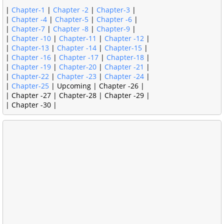
|
Chapter-1
|
Chapter -2
|
Chapter-3
|
|
Chapter -4
|
Chapter-5
|
Chapter -6
|
|
Chapter-7
|
Chapter -8
|
Chapter-9
|
|
Chapter -10
|
Chapter-11
|
Chapter -12
|
|
Chapter-13
|
Chapter -14
|
Chapter-15
|
|
Chapter -16
|
Chapter -17
|
Chapter-18
|
|
Chapter -19
|
Chapter-20
|
Chapter -21
|
|
Chapter-22
|
Chapter -23
|
Chapter -24
|
|
Chapter-25
| Upcoming | Chapter -26 |
| Chapter -27 | Chapter-28 | Chapter -29 |
| Chapter -30 |