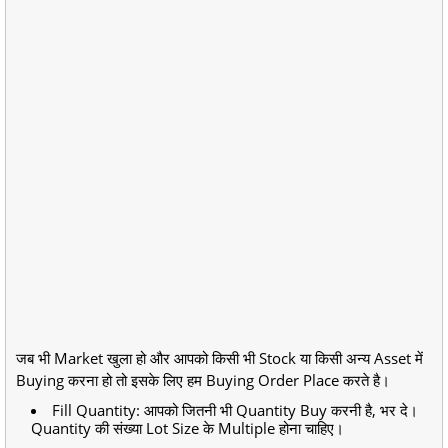
जब भी Market खुला हो और आपको किसी भी Stock या किसी अन्य Asset में
Buying करना हो तो इसके लिए हम Buying Order Place करते है।
Fill Quantity: आपको जितनी भी Quantity Buy करनी है, भर दे।
Quantity की संख्या Lot Size के Multiple होना चाहिए।