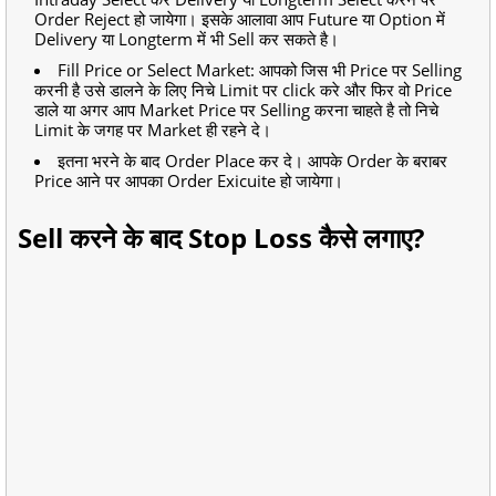
Order Reject हो जायेगा। इसके आलावा आप Future या Option में
Delivery या Longterm में भी Sell कर सकते है।
Fill Price or Select Market: आपको जिस भी Price पर Selling
करनी है उसे डालने के लिए निचे Limit पर click करे और फिर वो Price
डाले या अगर आप Market Price पर Selling करना चाहते है तो निचे
Limit के जगह पर Market ही रहने दे।
इतना भरने के बाद Order Place कर दे। आपके Order के बराबर
Price आने पर आपका Order Exicuite हो जायेगा।
Sell करने के बाद Stop Loss कैसे लगाए?