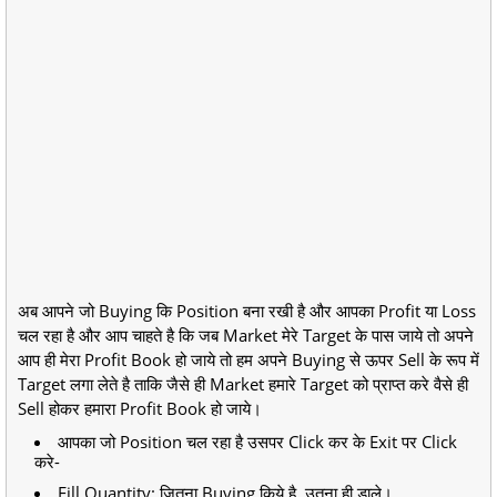
अब आपने जो Buying कि Position बना रखी है और आपका Profit या Loss
चल रहा है और आप चाहते है कि जब Market मेरे Target के पास जाये तो अपने
आप ही मेरा Profit Book हो जाये तो हम अपने Buying से ऊपर Sell के रूप में
Target लगा लेते है ताकि जैसे ही Market हमारे Target को प्राप्त करे वैसे ही
Sell होकर हमारा Profit Book हो जाये।
आपका जो Position चल रहा है उसपर Click कर के Exit पर Click
करे-
Fill Quantity: जितना Buying किये है, उतना ही डाले।